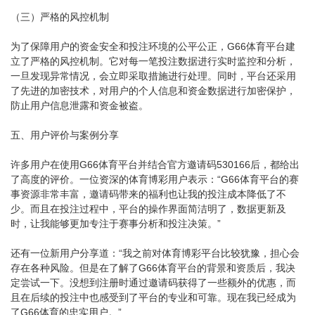
（三）严格的风控机制
为了保障用户的资金安全和投注环境的公平公正，G66体育平台建
立了严格的风控机制。它对每一笔投注数据进行实时监控和分析，
一旦发现异常情况，会立即采取措施进行处理。同时，平台还采用
了先进的加密技术，对用户的个人信息和资金数据进行加密保护，
防止用户信息泄露和资金被盗。
五、用户评价与案例分享
许多用户在使用G66体育平台并结合官方邀请码530166后，都给出
了高度的评价。一位资深的体育博彩用户表示：“G66体育平台的赛
事资源非常丰富，邀请码带来的福利也让我的投注成本降低了不
少。而且在投注过程中，平台的操作界面简洁明了，数据更新及
时，让我能够更加专注于赛事分析和投注决策。”
还有一位新用户分享道：“我之前对体育博彩平台比较犹豫，担心会
存在各种风险。但是在了解了G66体育平台的背景和资质后，我决
定尝试一下。没想到注册时通过邀请码获得了一些额外的优惠，而
且在后续的投注中也感受到了平台的专业和可靠。现在我已经成为
了G66体育的忠实用户。”