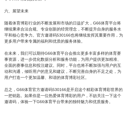
六、展望未来
随着体育博彩行业的不断发展和市场的日益扩大，G66体育平台将
继续秉承合法合规、专业创新的经营理念，不断提升自身的服务水
平和核心竞争力。官方邀请码530166也将继续发挥其重要作用，为
更多用户带来专属的福利和优质的服务体验。
在未来，我们可以期待G66体育平台会推出更多丰富多样的体育赛
事资源，进一步优化数据分析和服务功能，为用户提供更加精准、
全面的赛事信息和投注建议。同时，平台也将不断加强与用户的互
动和沟通，倾听用户的意见和建议，不断完善自身的不足之处，为
用户打造一个更加温馨、和谐的体育博彩社区。
总之，G66体育官方邀请码530166是开启这个精彩体育博彩世界的
一把钥匙。如果你是一位热爱体育博彩的用户，不妨关注一下这个
邀请码，体验一下G66体育平台带来的独特魅力和优质服务。