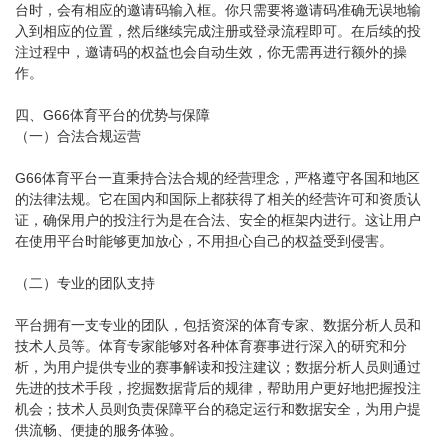
台时，会有相应的邀请码输入框。你只需要将邀请码准确无误地输
入到相应的位置，然后继续完成注册或登录流程即可。在后续的投
注过程中，邀请码的权益也会自动生效，你无需再进行额外的操
作。
四、G66体育平台的优势与保障
（一）合法合规运营
G66体育平台一直秉持合法合规的经营理念，严格遵守各国和地区
的法律法规。它在国内和国际上都获得了相关的经营许可和资质认
证，确保用户的投注行为是在合法、安全的框架内进行。这让用户
在使用平台时能够更加放心，不用担心自己的权益受到侵害。
（二）专业的团队支持
平台拥有一支专业的团队，包括资深的体育专家、数据分析人员和
技术人员等。体育专家能够对各种体育赛事进行深入的研究和分
析，为用户提供专业的赛事解读和投注建议；数据分析人员则通过
先进的技术手段，挖掘数据背后的规律，帮助用户更好地把握投注
机会；技术人员则负责保障平台的稳定运行和数据安全，为用户提
供流畅、便捷的服务体验。