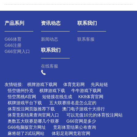
产品系列
资讯动态
联系我们
G66体育
新闻动态
联系客服
G66注册
联系我们
G66官网入口
在线客服
友情链接:
棋牌游戏下载网
体育竞彩网
先风短链
悟空德州扑克
棋牌游戏下载
牛牛游戏下载网
悟空黑桃A官网
短链接在线生成
KK8体育官网
棋牌游戏平台下载
五大联赛排名是怎么定的
体育投注网页版推荐下载
澳门电子游戏十大排行
体育竞彩结果查询官网入口
可以充值10元的体育投注网站
奥数五大联赛是哪几个联赛
G66官网是多少
G66电脑版官方网址
竞彩体育结果公布查询
麻将胡了2试玩网站
体彩足彩网竞彩官网