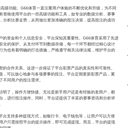
一些高级功能。G66体育一直注重用户体验的不断优化和升级，为不同
有资格使用平台的一些高级功能和工具，如专业的数据分析、赛事
，分析比赛走势，从而做出更加准确的投注决策，提高投注的成功
户的资金和个人信息安全，平台深知其重要性。G66体育采用了先进
安全的保护。从支付环节到数据存储，每一个环节都经过精心设计
行为也有着明确的打击措施，严格遵守相关法律法规，维护平台的
紧密的合作关系。这进一步保证了平台彩票产品的真实性和可靠性。
问题，可以放心地参与各项赛事的投注。平台定期更新彩票产品，紧
了不同用户的投注需求。
简洁明了，操作方便快捷。无论是新手用户还是有经验的老用户，都
台，进行投注操作。同时，平台还提供了丰富的赛事资讯和分析评
。
。平台支持多种提现方式，如银行卡、电子钱包等，让用户可以方便
用户只需按照平台的提示操作，即可完成提现。而且，平台的提现