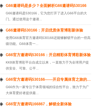
G66邀请码是多少？全面解析G66邀请码530166
G66邀请码是530166，它为您打开了进入G66平台的大
门。通过使用这个邀请...
G66邀请码530166：开启优质体育博彩新体验
使用G66体育官方邀请码530166还能够解锁平台的一些高
级功能。G66体育一...
G66官方邀请码530166：开启精彩体育博彩新体验
KK8体育博彩平台自成立以来，一直致力于为全球用户提
供安全、可靠、公平...
G66官方邀请码530166——开启专属体育之旅的钥匙
G66作为一家专注于体育领域的综合性平台，致力于为广
大体育爱好者提供最...
G66官方邀请码166867，解锁全新体验