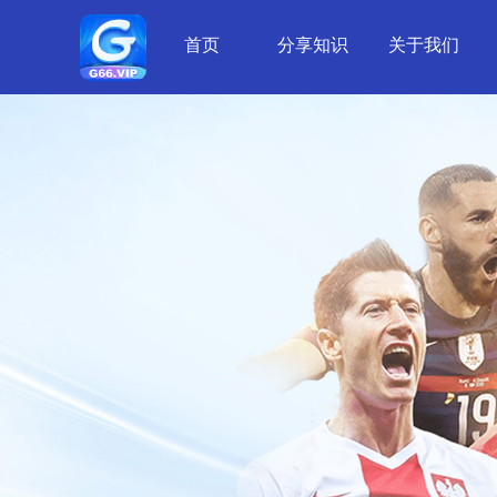
首页
分享知识
关于我们