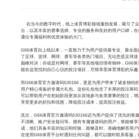
在当今的数字时代，线上体育博彩领域蓬勃发展，吸引了众多
台，以其丰富的赛事选择、专业的服务和良好的用户口碑，在行
通往专属福利和优质体验的大门。
G66体育自上线以来，一直致力于为用户提供最专业、最全
了足球、篮球、网球、赛车等各类热门项目。无论您是足球迷
巅峰对决；亦或是对网球、赛车等其他项目情有独钟，G66
能在这里找到自己心仪的投注项目，尽情享受体育博彩的乐趣
而G66体育官方邀请码530166，更是为用户带来了诸多
用户精心准备的专属大礼包。这份礼包包含了丰厚的投注筹码
可以帮助用户在初始阶段更加从容地参与各类赛事的投注，增
享受更多的折扣和优惠，降低投注成本，提高投注收益。
其次，G66体育官方邀请码530166还为用户提供了优先
不清晰、账户安全疑问等。拥有专属邀请码的用户，将能够享
成，他们具备丰富的知识和经验，能够及时、准确地解答用户
在使用G66体育平台时遇到任何问题，都可以随时联系客服，