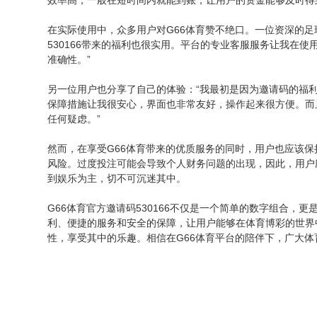
效率高，一般在短时间内就能到账，让用户的资金能够及时得
在实际使用中，众多用户对G66体育赞不绝口。一位资深的足
530166带来的福利也很实用。平台的专业客服服务让我在
准确性。”
另一位用户也分享了自己的体验：“我最初是因为邀请码的福利
保障措施让我很安心，界面也非常友好，操作起来很方便。而
任何疑虑。”
然而，在享受G66体育带来的优质服务的同时，用户也应该
风险。过度投注可能会导致个人财务问题的出现，因此，用户
到娱乐为主，切不可沉迷其中。
G66体育官方邀请码530166不仅是一个简单的数字组合，
利、便捷的服务和安全的保障，让用户能够在体育博彩的世界
性，享受其中的乐趣。相信在G66体育平台的陪伴下，广大