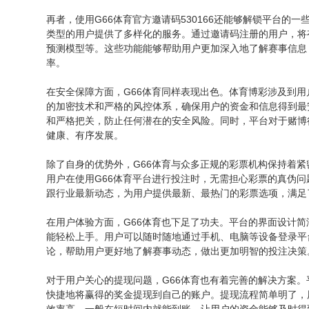
再者，使用G66体育官方邀请码530166还能够解锁平台的
类型的用户提供了多样化的服务。通过邀请码注册的用户，将
预测模型等。这些功能能够帮助用户更加深入地了解赛事信息
率。
在安全保障方面，G66体育同样表现出色。体育博彩涉及到用
的加密技术和严格的风控体系，确保用户的资金和信息得到最
和严格把关，防止任何潜在的安全风险。同时，平台对于赌博
健康、有序发展。
除了自身的优势外，G66体育与众多正规的彩票机构保持着
用户在使用G66体育平台进行投注时，无需担心彩票的真伪
跟行业最新动态，为用户提供最新、最热门的彩票选项，满足
在用户体验方面，G66体育也下足了功夫。平台的界面设计
能轻松上手。用户可以随时随地通过手机、电脑等设备登录平
论，帮助用户更好地了解赛事动态，做出更加明智的投注决策
对于用户关心的提现问题，G66体育也有着完善的解决方案
快捷地将赢得的奖金提现到自己的账户。提现流程简单明了，