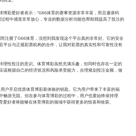
到回笼。
球博彩爱好者表示：“G66体育的赛事资源非常丰富，而且邀请码
使用过程中感觉非常放心，专业的数据分析功能也帮助我提高了投注的
而注册了G66体育，没想到我发现这个平台真的非常好。它的安全
且平台与正规彩票机构的合作，让我对彩票的真实性和可靠性没有
保持理性投注的意识。体育博彩虽然充满乐趣，但同时也存在一定的
应该根据自己的经济状况和风险承受能力，合理规划投注金额，做
更是用户开启优质体育博彩新体验的钥匙。它为用户带来了丰富的福
中畅游无阻。但在参与体育博彩的过程中，用户也要始终保持理
体育爱好者将能够在体育博彩的领域中获得更多的惊喜和收获。